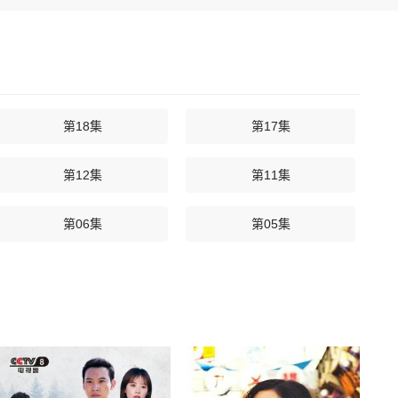
第18集
第17集
第12集
第11集
第06集
第05集