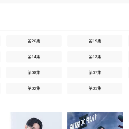
第20集
第19集
第14集
第13集
第08集
第07集
第02集
第01集