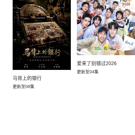
爱来了别错过2026
更新至04集
马背上的银行
更新至08集