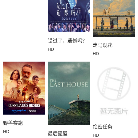
错过了，遗憾吗？
走马观花
HD
HD
野兽赛跑
绝密任务
HD
最后孤屋
HD