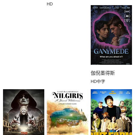
HD
伽倪墨得斯
HD中字