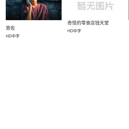
奇怪的零食店钱天堂
恩佐
HD中字
HD中字