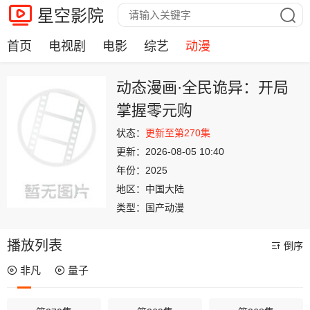
星空影院
首页
电视剧
电影
综艺
动漫
动态漫画·全民诡异：开局
掌握零元购
状态：
更新至第270集
更新：
2026-08-05 10:40
年份：
2025
地区：
中国大陆
类型：
国产动漫
播放列表
倒序
非凡
量子