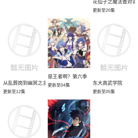
花仙子之魔法香对论
更新至20集
第219集
第218集
第217集
第216集
第215集
第214集
第213集
第212集
第211集
第210集
第209集
第208集
是王者啊？第六季
第207集
第206集
第205集
从乱葬岗到幽冥之主
东大高武学院
更新至04集
更新至12集
更新至05集
第204集
第203集
第202集
第201集
第200集
第199集
第198集
第197集
第196集