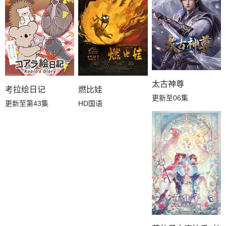
第243集
第242集
第241集
第240集
第239集
第238集
第237集
第236集
第235集
太古神尊
考拉绘日记
燃比娃
更新至06集
更新至第43集
HD国语
第234集
第233集
第232集
第231集
第230集
第229集
第228集
第227集
第226集
第225集
第224集
第223集
第222集
第221集
第220集