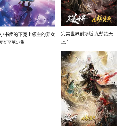
第137集
第136集
第131集
第130集
完美世界剧场版 九劫焚天
小书痴的下克上领主的养女
第125集
第124集
正片
更新至第17集
第119集
第118集
第113集
第112集
第107集
第106集
第101集
第100集
第95集
第94集