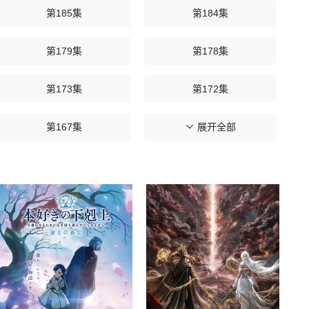
第185集
第184集
第179集
第178集
第173集
第172集
第167集
第166集
展开全部
第161集
第160集
第155集
第154集
第149集
第148集
第143集
第142集