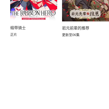
第141集
第140集
第135集
第134集
缎带骑士
岩元前辈的推荐
第129集
第128集
正片
更新至06集
第123集
第122集
第117集
第116集
第111集
第110集
第105集
第104集
第99集
第98集