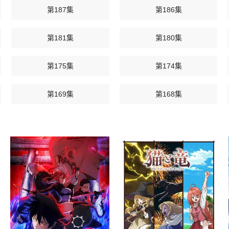
第187集
第186集
第181集
第180集
第175集
第174集
第169集
第168集
第163集
第162集
第157集
第156集
第151集
第150集
第145集
第144集