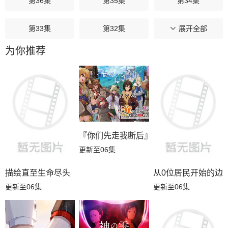
第36集
第35集
第34集
第33集
第32集
第31集
展开全部
为你推荐
第30集
第29集
第28集
第27集
第26集
第25集
第24集
第23集
第22集
『你们先走我断后』，于是10年后我成为
第21集
第20集
第19集
更新至06集
第18集
第17集
第16集
描绘直至生命尽头
从0位居民开始的边
更新至06集
更新至06集
第15集
第14集
第13集
第12集
第11集
第10集