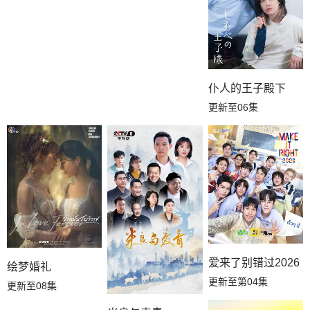
仆人的王子殿下
更新至06集
爱来了别错过2026
绘梦婚礼
更新至第04集
更新至08集