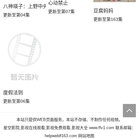
心动禁止
八神瑛子：上野中央署组织犯罪对策课
豆腐妈妈
更新至第07集
更新至第04集
更新至第163集
度假法则
更新至第06集
本站只提供WEB页面服务，本站不存储、不制作任何视频。
星空影院,影视在线观看,影视免费观看,影视大全
www.ffv1.com
联系邮箱：
helpweb#163.com
网站地图