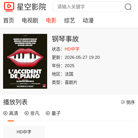
星空影院
首页
电视剧
电影
综艺
动漫
钢琴事故
状态：
HD中字
更新：
2026-05-27 19:20
年份：
2025
地区：
法国
类型：
喜剧片
播放列表
倒序
高清
非凡
量子
HD中字