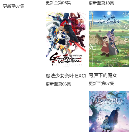
更新至第06集
更新至第18集
更新至07集
第22集
第21集
第20集
第19集
第18集
第17集
第16集
第15集
第14集
第13集
第12集
第11集
第10集
第09集
第08集
穹庐下的魔女
魔法少女奈叶 EXCEEDS Gun Blaze Veng
更新至第07集
更新至第06集
第07集
第06集
第05集
第04集
第03集
第02集
第01集