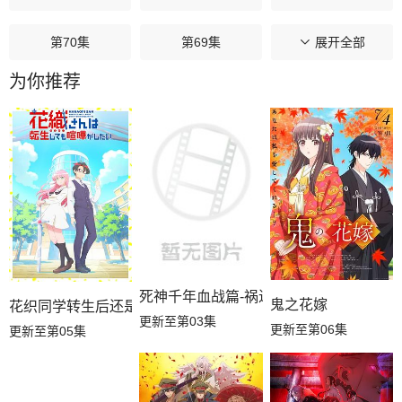
第70集
第69集
第68集
展开全部
为你推荐
第67集
第66集
第65集
第64集
第63集
第62集
第61集
第60集
第59集
第58集
第57集
第56集
第55集
第54集
第53集
死神千年血战篇-祸进谭-
鬼之花嫁
花织同学转生后还是想干架
更新至第03集
更新至第06集
更新至第05集
第52集
第51集
第50集
第49集
第48集
第47集