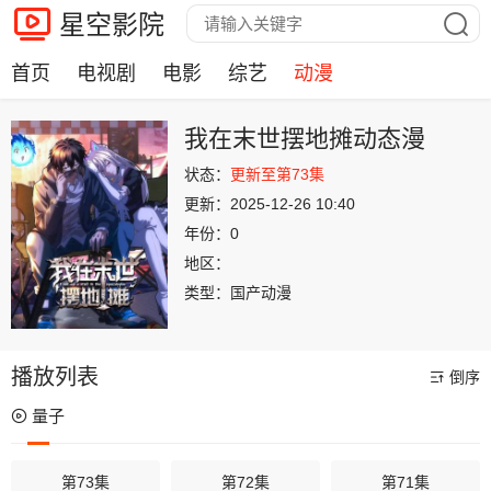
星空影院
首页
电视剧
电影
综艺
动漫
我在末世摆地摊动态漫
状态：
更新至第73集
更新：
2025-12-26 10:40
年份：
0
地区：
类型：
国产动漫
播放列表
倒序
量子
第73集
第72集
第71集