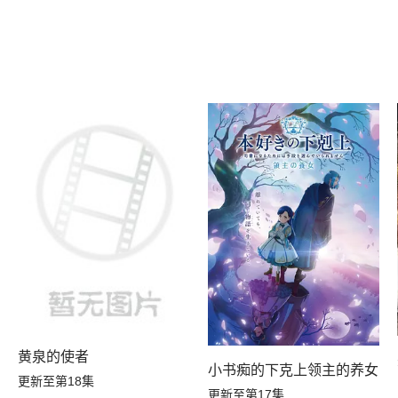
黄泉的使者
小书痴的下克上领主的养女
更新至第18集
更新至第17集