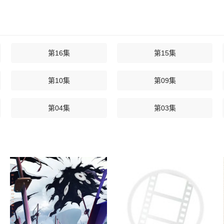
第16集
第15集
第10集
第09集
第04集
第03集