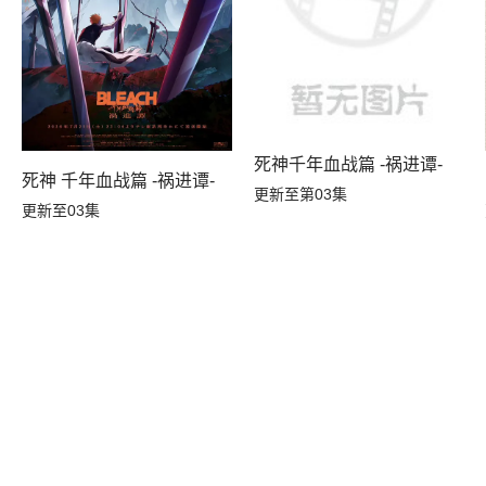
死神千年血战篇 -祸进谭-
死神 千年血战篇 -祸进谭-
更新至第03集
更新至03集