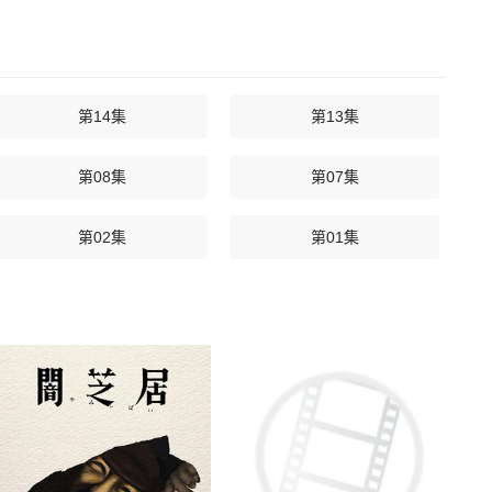
第14集
第13集
第08集
第07集
第02集
第01集