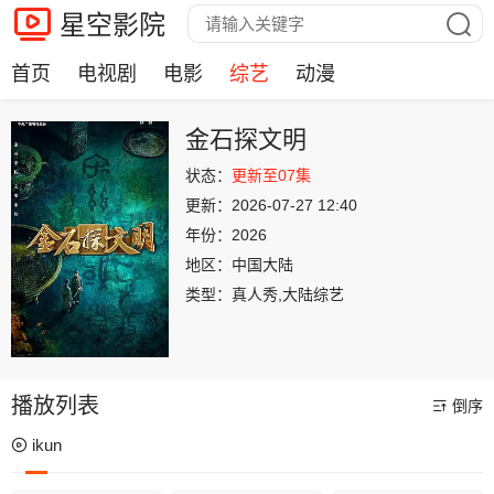
星空影院
首页
电视剧
电影
综艺
动漫
金石探文明
状态：
更新至07集
更新：
2026-07-27 12:40
年份：
2026
地区：
中国大陆
类型：
真人秀,大陆综艺
播放列表
倒序
ikun