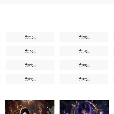
第21集
第20集
第15集
第14集
第09集
第08集
第03集
第02集