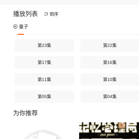
播放列表
倒序
量子
第23集
第22集
第17集
第16集
第11集
第10集
第05集
第04集
为你推荐