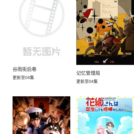
谷雨街后巷
记忆管理局
更新至04集
更新至04集