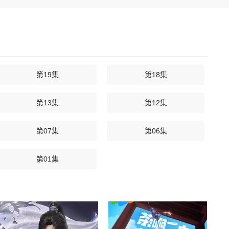
第19集
第18集
第13集
第12集
第07集
第06集
第01集