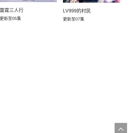
雷霆三人行
LV999的村民
更新至05集
更新至07集
友好第二季