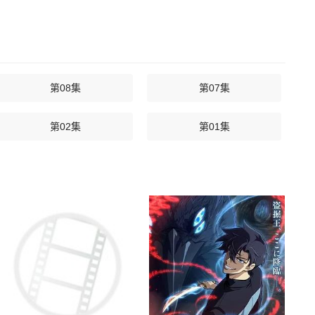
第08集
第07集
第02集
第01集