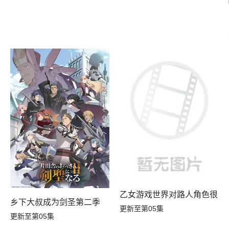
乙女游戏世界对路人角色很不
乡下大叔成为剑圣第二季
更新至第05集
更新至第05集