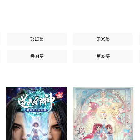
第10集
第09集
第04集
第03集