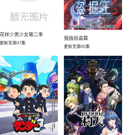
花样少男少女第二季
我独自盗墓
更新至第07集
更新至第05集