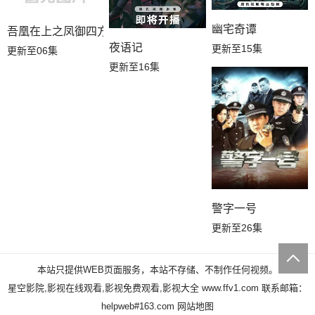
幽宅奇谭
吾凰在上之凤御四方
夜语记
更新至15集
更新至06集
更新至16集
警字一号
更新至26集
本站只提供WEB页面服务，本站不存储、不制作任何视频。
星空影院,影视在线观看,影视免费观看,影视大全
www.ffv1.com
联系邮箱：
helpweb#163.com
网站地图