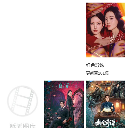
红色珍珠
更新至101集