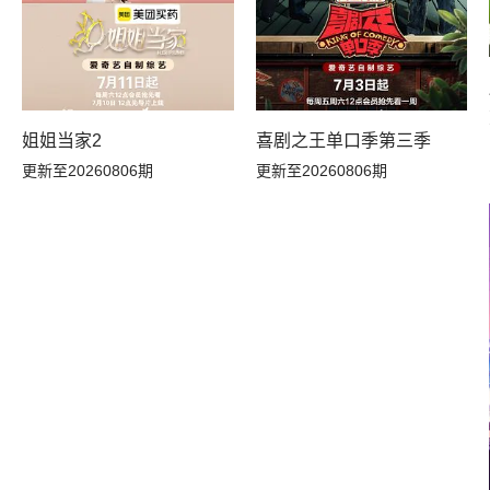
姐姐当家2
喜剧之王单口季第三季
更新至20260806期
更新至20260806期