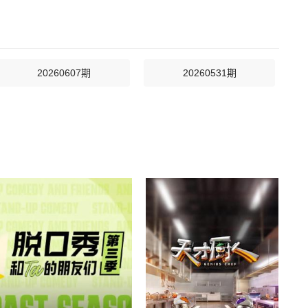
20260607期
20260531期