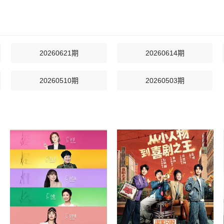
20260621期
20260614期
20260510期
20260503期