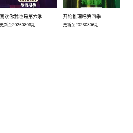
喜欢你我也是第六季
开始推理吧第四季
更新至20260806期
更新至20260806期