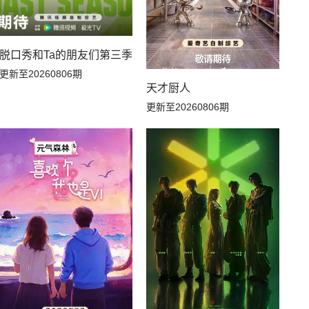
脱口秀和Ta的朋友们第三季
更新至20260806期
天才厨人
更新至20260806期