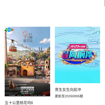
男生女生向前冲
更新至20260806期
五十公里桃花坞6