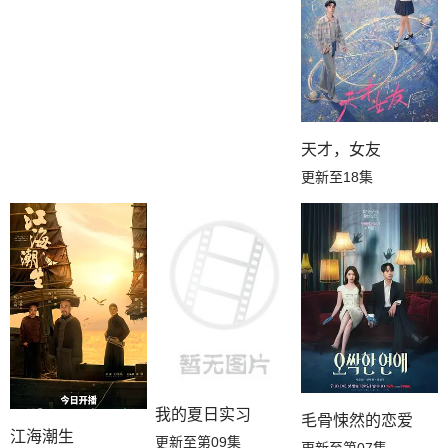
天才，女友
更新至18集
我的夏日实习
毛骨悚然的恋爱
江海潮生
更新至第09集