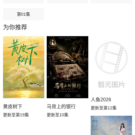
第01集
为你推荐
人鱼2026
黄皮树下
马背上的银行
更新至第12集
更新至第19集
更新至10集