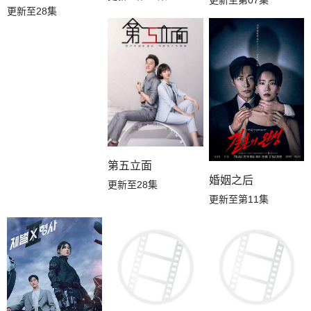
更新至第07集
更新至28集
第五立面
婚姻之后
更新至28集
更新至第11集