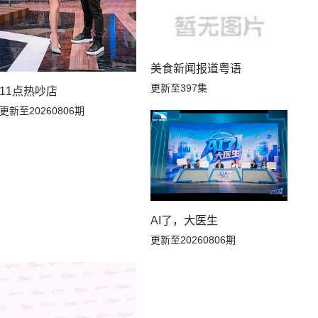
美食新闻报道粤语
更新至397集
11点热吵店
更新至20260806期
AI了，大医生
更新至20260806期