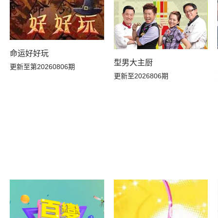
命运好好玩
型男大主厨
更新至第20260806期
更新至2026806期