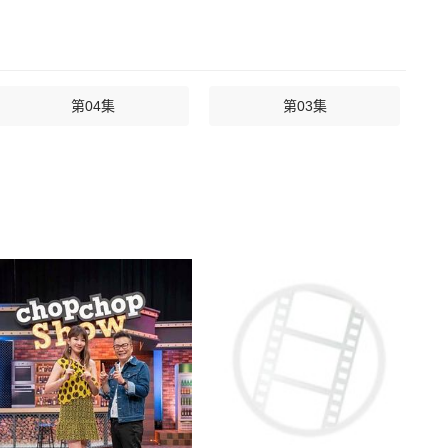
第04集
第03集