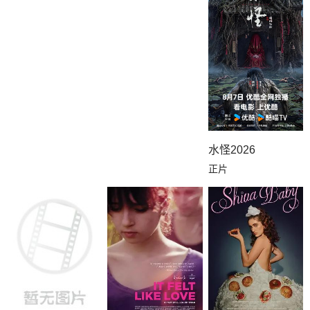
水怪2026
正片