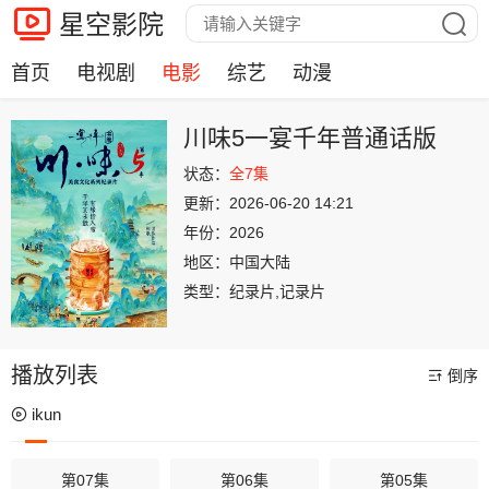
星空影院
首页
电视剧
电影
综艺
动漫
川味5一宴千年普通话版
状态：
全7集
更新：
2026-06-20 14:21
年份：
2026
地区：
中国大陆
类型：
纪录片,记录片
播放列表
倒序
ikun
第07集
第06集
第05集