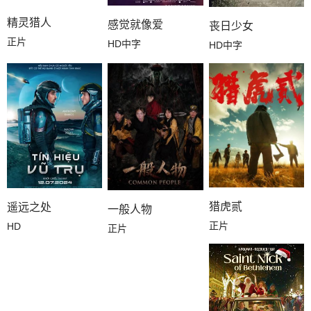
精灵猎人
感觉就像爱
丧日少女
正片
HD中字
HD中字
猎虎贰
遥远之处
一般人物
正片
HD
正片