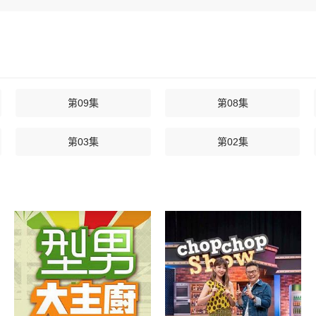
第09集
第08集
第03集
第02集