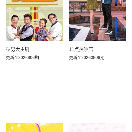
型男大主厨
11点热吵店
更新至2026806期
更新至20260806期