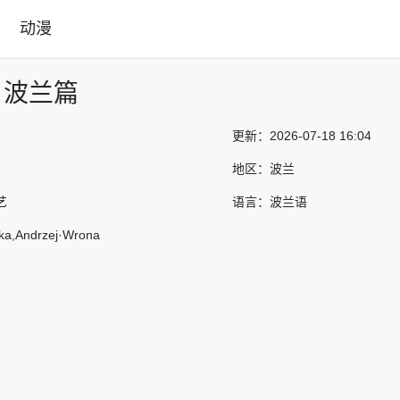
动漫
：波兰篇
更新：
2026-07-18 16:04
地区：
波兰
艺
语言：
波兰语
ka,Andrzej·Wrona