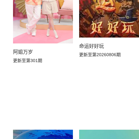
命运好好玩
阿姐万岁
更新至第20260806期
更新至第301期