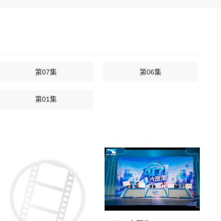
第07集
第06集
第01集