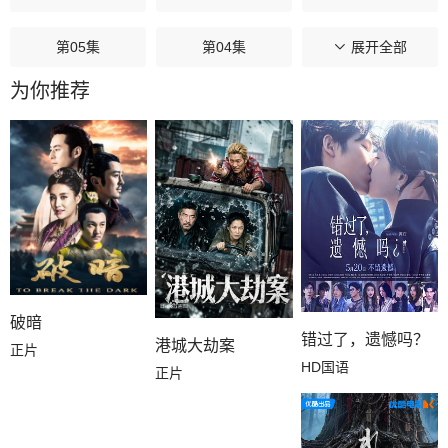
第05集
第04集
第03集
展开全部
为你推荐
第02集
第01集
破暗
错过了，遗憾吗？
港城大劫案
正片
HD国语
正片