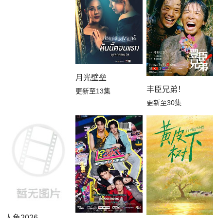
第18集
第17集
第16集
第15集
第14集
第13集
第12集
第11集
第10集
月光壁垒
第09集
第08集
第07集
丰臣兄弟！
更新至13集
更新至30集
第06集
第05集
第04集
第03集
第02集
第01集
人鱼2026