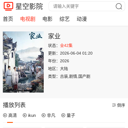
星空影院
首页
电视剧
电影
综艺
动漫
家业
状态：
全42集
更新：
2026-06-04 01:20
年份：
2026
地区：
大陆
类型：
古装,剧情,国产剧
播放列表
倒序
高清
ikun
非凡
量子