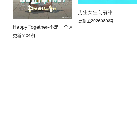
男生女生向前冲
更新至20260808期
Happy Together-不是一个人真好
更新至04期