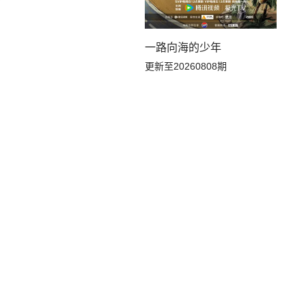
一路向海的少年
更新至20260808期