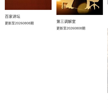
百家讲坛
第三调解室
更新至20260808期
更新至20260808期