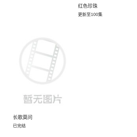
红色珍珠
更新至100集
长歌莫问
已完结