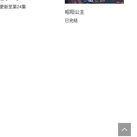
更新至第24集
昭阳公主
已完结