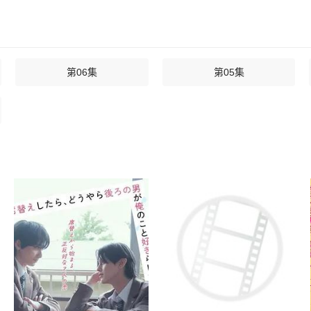
第06集
第05集