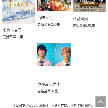
百味人生
豆腐妈妈
更新至第250集
更新至第161集
米良与麦青
更新至第11集
你在夏日之中
更新至第07集
本站只提供WEB页面服务，本站不存储、不制作任何视频。