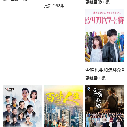
更新至第06集
更新至93集
今晚也要和连环杀手
更新至06集