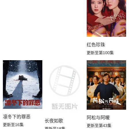
红色珍珠
更新至第100集
凛冬下的罪恶
阿松与阿暖
长夜如歌
更新至16集
更新至第43集
更新至18集