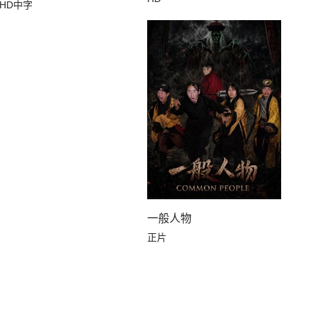
HD中字
一般人物
正片