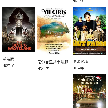
HD中字
恶魔废土
坚果农场
尼尔吉里共享荒野
HD中字
HD中字
HD中字