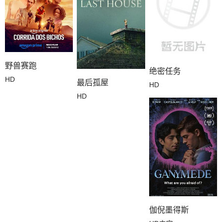
野兽赛跑
绝密任务
HD
最后孤屋
HD
HD
伽倪墨得斯