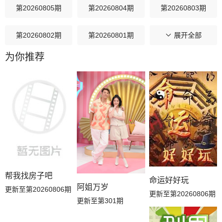
第20260805期
第20260804期
第20260803期
第20260802期
第20260801期
第20260731期
展开全部
为你推荐
第20260730期
第20260729期
第20260728期
第20260727期
第20260726期
第20260725期
第20260724期
第20260723期
第20260722期
第20260721期
第20260720期
第20260719期
第20260718期
第20260717期
第20260716期
帮我找房子吧
命运好好玩
阿姐万岁
更新至第20260806期
更新至第20260806期
第20260715期
第20260714期
第20260713期
更新至第301期