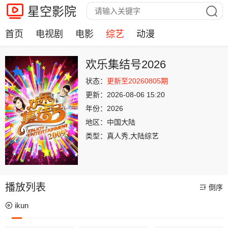
星空影院
首页
电视剧
电影
综艺
动漫
欢乐集结号2026
状态：
更新至20260805期
更新：
2026-08-06 15:20
年份：
2026
地区：
中国大陆
类型：
真人秀,大陆综艺
播放列表
倒序
ikun