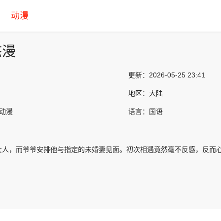
动漫
态漫
更新：
2026-05-25 23:41
地区：
大陆
产动漫
语言：
国语
女人，而爷爷安排他与指定的未婚妻见面。初次相遇竟然毫不反感，反而