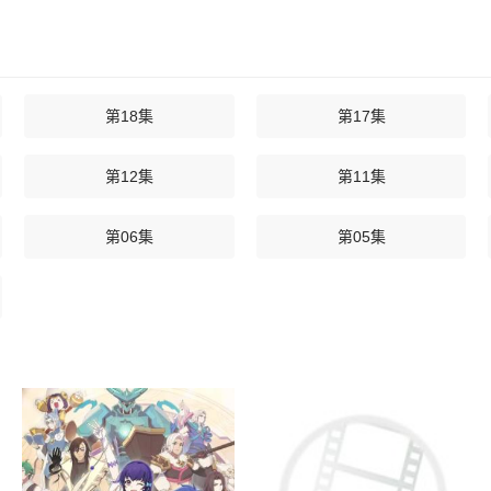
第18集
第17集
第12集
第11集
第06集
第05集