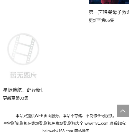
第一声啼哭母子救命
更新至第05集
星际迷航：奇异新世界第四季
更新至第03集
本站只提供WEB页面服务，本站不存储、不制作任何视频。
星空影院,影视在线观看,影视免费观看,影视大全
www.ffv1.com
联系邮箱：
helpweb#163.com
网站地图