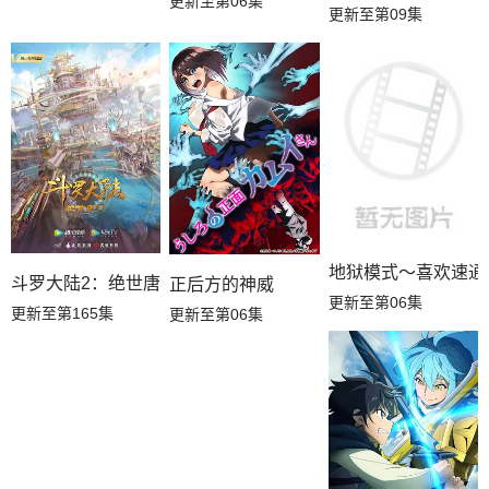
更新至第06集
更新至第09集
地狱模式～喜欢速通
斗罗大陆2：绝世唐门
正后方的神威
更新至第06集
更新至第165集
更新至第06集