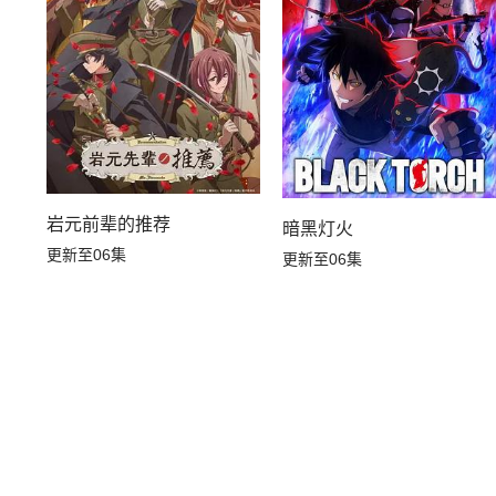
岩元前辈的推荐
暗黑灯火
更新至06集
更新至06集