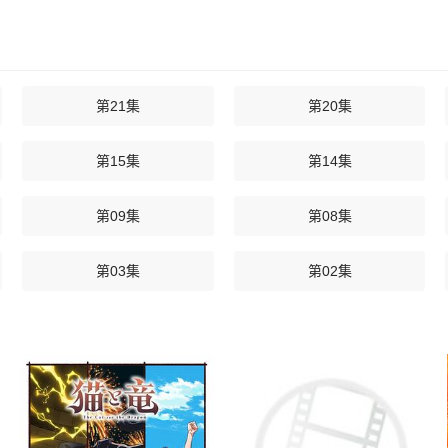
第21集
第20集
第15集
第14集
第09集
第08集
第03集
第02集