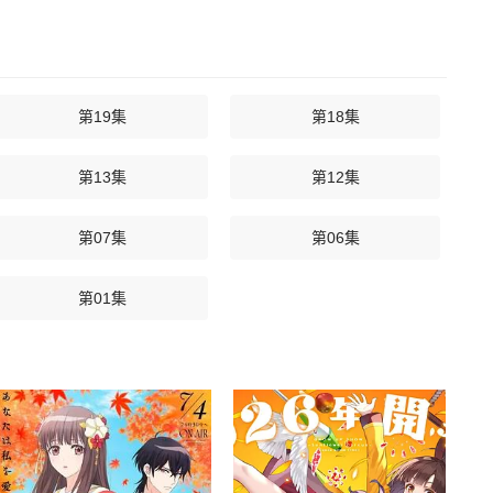
第19集
第18集
第13集
第12集
第07集
第06集
第01集