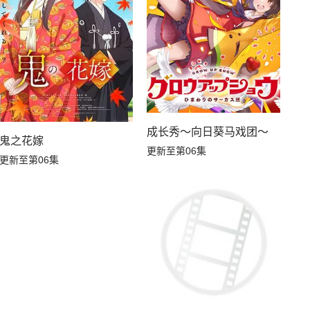
成长秀～向日葵马戏团～
鬼之花嫁
更新至第06集
更新至第06集