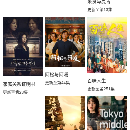
米良与麦青
更新至第13集
阿松与阿暖
百味人生
更新至第44集
家庭关系证明书
更新至第251集
更新至第23集