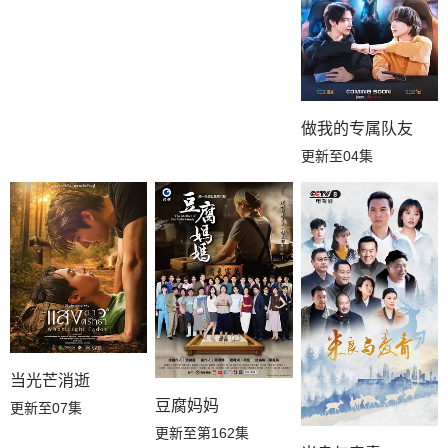
做我的专属队友
更新至04集
当光芒消逝
豆腐妈妈
更新至07集
更新至第162集