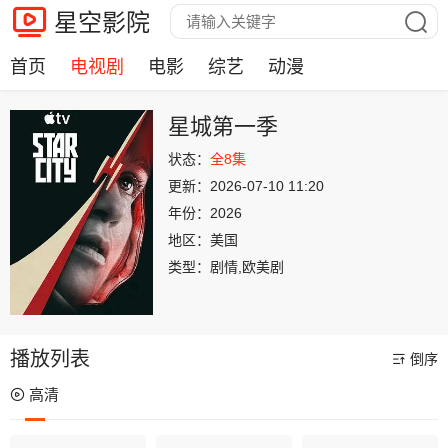
星空影院
首页
电视剧
电影
综艺
动漫
星城第一季
状态：
全8集
更新：
2026-07-10 11:20
年份：
2026
地区：
美国
类型：
剧情,欧美剧
播放列表
倒序
高清