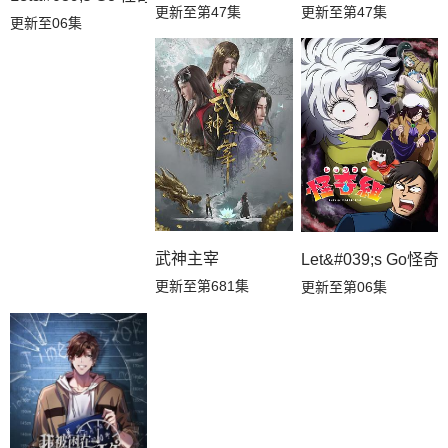
更新至第47集
更新至第47集
更新至06集
武神主宰
Let&#039;s Go怪奇
更新至第681集
更新至第06集