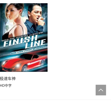
极速车神
HD中字