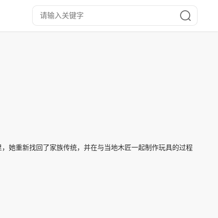
里，她重新找回了家族传统，并在与当地木匠一起制作玩具的过程