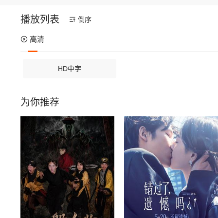
播放列表
倒序
高清
HD中字
为你推荐