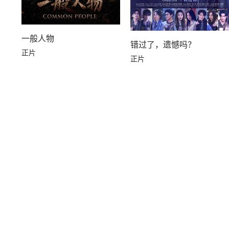
一般人物
错过了，遗憾吗？
正片
正片