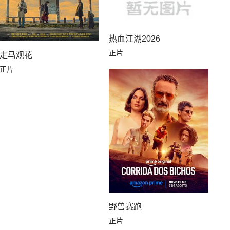
热血江湖2026
正片
走马观花
正片
野兽赛跑
正片