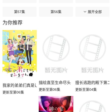
第57集
第56集
第55集
展开全部
为你推荐
第54集
第53集
第52集
第51集
第50集
第49集
第48集
第47集
第46集
第45集
第44集
第43集
第42集
第41集
第40集
描绘直至生命尽头
擅长逃跑的殿下第二
我家的弟弟们真是让您费心了
更新至第06集
更新至第04集
更新至第06集
第39集
第38集
第37集
第36集
第35集
第34集