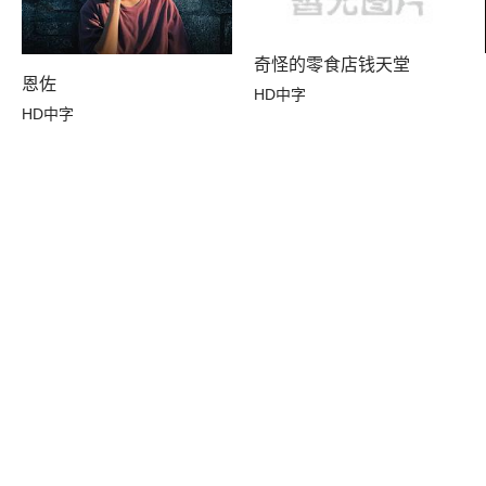
奇怪的零食店钱天堂
恩佐
HD中字
HD中字