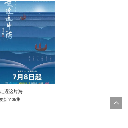
走近这片海
更新至05集