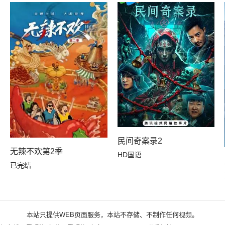
民间奇案录2
无辣不欢第2季
HD国语
已完结
本站只提供WEB页面服务，本站不存储、不制作任何视频。