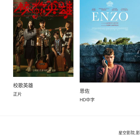
校歌英雄
恩佐
正片
HD中字
星空影院,