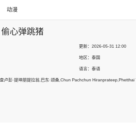
动漫
：偷心弹跳猪
更新：
2026-05-31 12:00
地区：
泰国
语言：
泰语
彭·提坤朋提拉翁,巴东·颂桑,Chun Pachchun Hiranprateep,Phetthai V