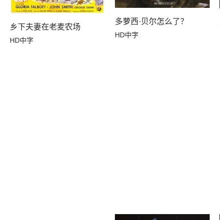
多萝西·贝尔怎么了？
乡下夫妻在老麦农场
HD中字
HD中字