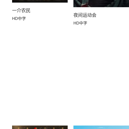
一介农民
夜间运动会
HD中字
HD中字