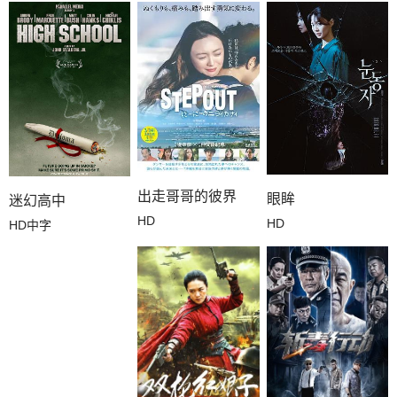
出走哥哥的彼界
眼眸
迷幻高中
HD
HD
HD中字