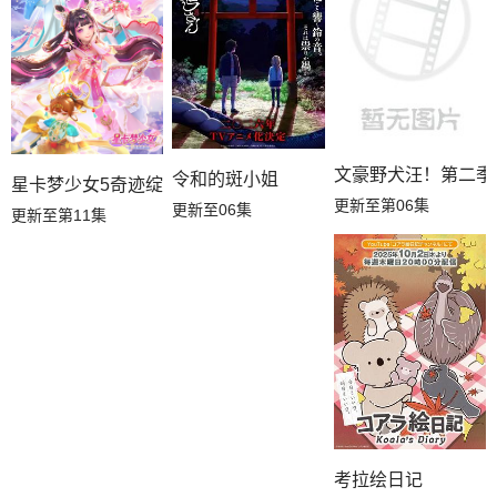
第25集
第24集
第23集
第22集
第21集
第20集
第19集
第18集
第17集
文豪野犬汪！第二季
令和的斑小姐
星卡梦少女5奇迹绽放
更新至第06集
更新至06集
更新至第11集
第16集
第15集
第14集
第13集
第12集
第11集
第10集
第09集
第08集
第07集
第06集
第05集
第04集
第03集
第02集
考拉绘日记