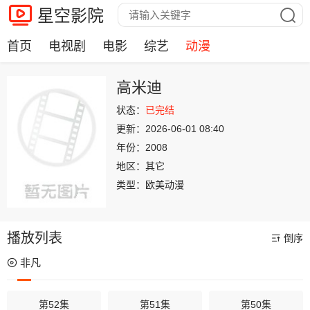
星空影院
首页
电视剧
电影
综艺
动漫
高米迪
状态：
已完结
更新：
2026-06-01 08:40
年份：
2008
地区：
其它
类型：
欧美动漫
播放列表
倒序
非凡
第52集
第51集
第50集