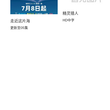
精灵猎人
HD中字
走近这片海
更新至05集