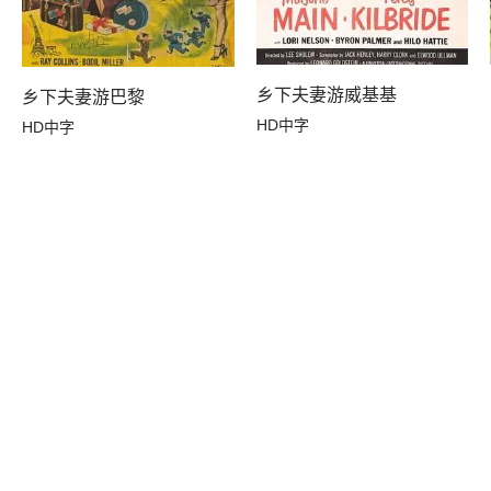
乡下夫妻游威基基
乡下夫妻游巴黎
HD中字
HD中字