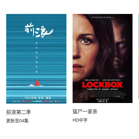
猛尸一家亲
前浪第二季
HD中字
更新至04集