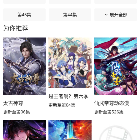
第45集
第44集
第43集
展开全部
为你推荐
第42集
第41集
第40集
第39集
第38集
第37集
第36集
第35集
第34集
第33集
第32集
第31集
是王者啊？第六季
第30集
第29集
第28集
太古神尊
仙武帝尊动态漫
更新至第04集
更新至第06集
更新至第526集
第27集
第26集
第25集
第24集
第23集
第22集