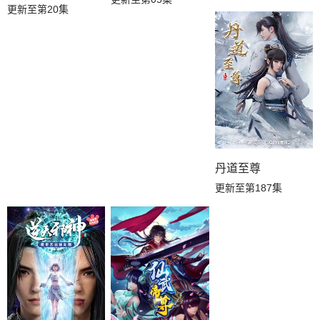
更新至第20集
丹道至尊
更新至第187集