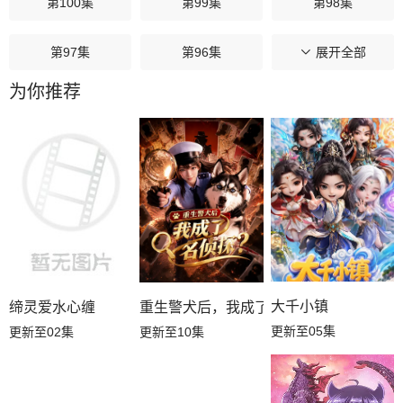
第100集
第99集
第98集
第97集
第96集
第95集
展开全部
为你推荐
第94集
第93集
第92集
第91集
第90集
第89集
第88集
第87集
第86集
第85集
第84集
第83集
第82集
第81集
第80集
大千小镇
缔灵爱水心缠
重生警犬后，我成了名侦探？
更新至05集
更新至02集
更新至10集
第79集
第78集
第77集
第76集
第75集
第74集