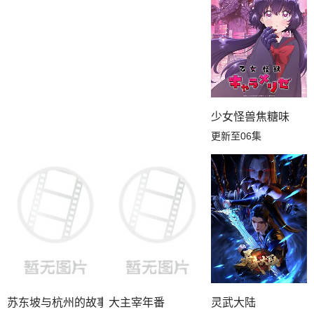
第73集
第72集
第71集
第70集
第69集
第68集
第67集
第66集
第65集
少女怪兽焦糖味
更新至06集
第64集
第63集
第62集
第61集
第60集
第59集
第58集
第57集
第56集
第55集
第54集
第53集
苏东坡与杭州的故事
大主宰年番
灵武大陆
第52集
第51集
第50集