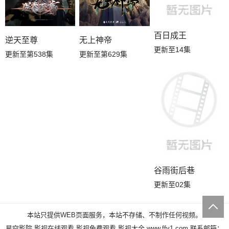
第042集
第041集
第040集
百日成王
逆天至尊
无上神帝
第039集
第038集
第037集
更新至14集
更新至第538集
更新至第629集
第036集
第035集
第034集
第033集
第032集
第031集
第030集
第029集
第028集
第027集
第026集
第025集
谷雨街后巷
第024集
第023集
第022集
更新至02集
第021集
第020集
第019集
本站只提供WEB页面服务，本站不存储、不制作任何视频。
星空影院,影视在线观看,影视免费观看,影视大全
www.ffv1.com
联系邮箱：