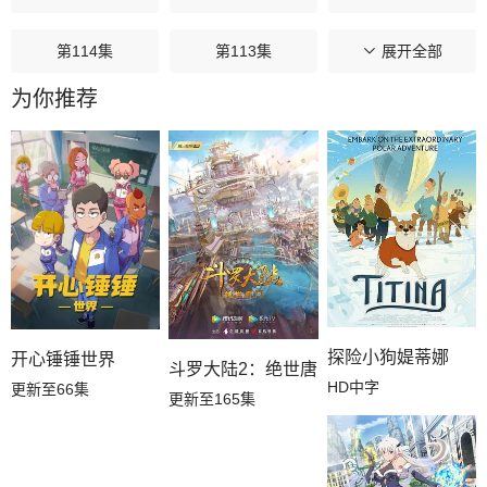
第114集
第113集
第112集
展开全部
为你推荐
第111集
第110集
第109集
第108集
第107集
第106集
第105集
第104集
第103集
第102集
第101集
第100集
第099集
第098集
第097集
探险小狗媞蒂娜
开心锤锤世界
斗罗大陆2：绝世唐门
HD中字
更新至66集
更新至165集
第096集
第095集
第094集
第093集
第092集
第091集