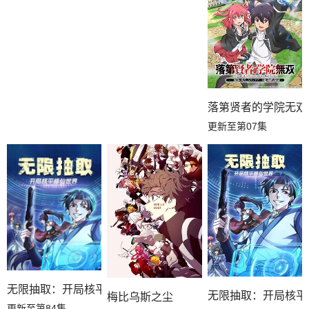
第090集
第089集
第088集
第087集
第086集
第085集
第084集
第083集
第082集
落第贤者的学院无双
更新至第07集
第081集
第080集
第079集
第078集
第077集
第076集
第075集
第074集
第073集
第072集
第071集
第070集
无限抽取：开局核平修仙世界动态漫
第069集
第068集
第067集
无限抽取：开局核平
梅比乌斯之尘
更新至第84集