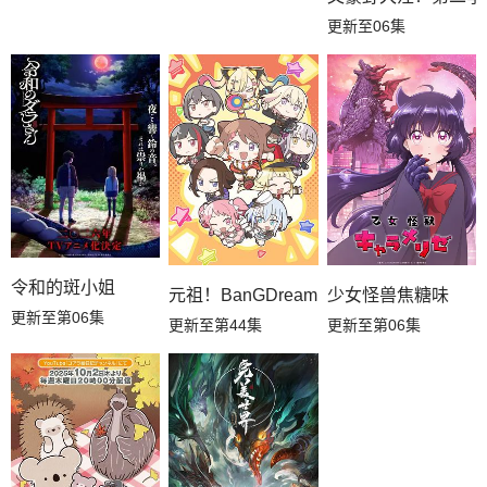
更新至06集
令和的斑小姐
元祖！BanGDream酱
少女怪兽焦糖味
更新至第06集
更新至第44集
更新至第06集