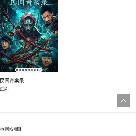
民间奇案录
正片
om
网站地图