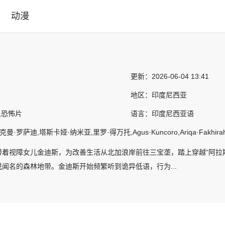
动漫
更新：
2026-06-04 13:41
地区：
印度尼西亚
,恐怖片
语言：
印度尼西亚语
罗萨迪,塔斯卡娅·纳米亚,里罗·得万托,Agus·Kuncoro,Ariqa·Fakhirah·Shakila,
带着视障女儿金迪斯，为改善生活从北加浪岸前往三宝垄，踏上穿越“阿拉
闻名的森林地带。金迪斯开始频繁听到诡异低语，行为...