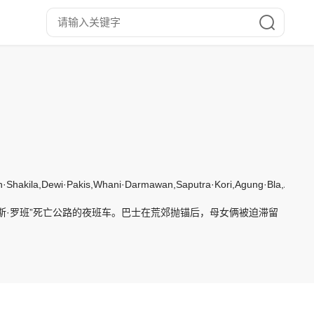
Dewi·Pakis,Whani·Darmawan,Saputra·Kori,Agung·Bla,Aldy·P
斯·罗班”死亡公路的夜班车。巴士在荒郊抛锚后，母女俩被迫滞留