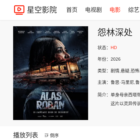
星空影院
首页
电视剧
电影
综艺
怨林深处
状态：
HD
年份：
2026
类型：
剧情,悬疑,恐怖
主演：
鲁思·马里尼,鲁克曼·
简介：
单身母亲西塔
这片以灵异传说
播放列表
倒序