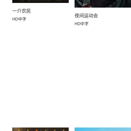
一介农民
夜间运动会
HD中字
HD中字