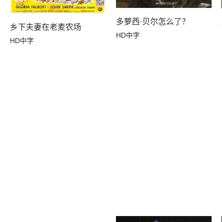
多萝西·贝尔怎么了？
乡下夫妻在老麦农场
HD中字
HD中字