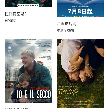
民间奇案录2
HD国语
走近这片海
更新至05集