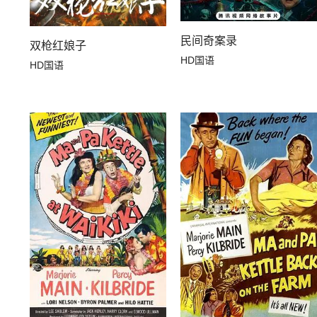
民间奇案录
双枪红娘子
HD国语
HD国语