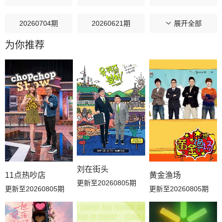
20260704期
20260621期
20260613期
展开全部
为你推荐
20260607期
20260606期
20260530期
20260516期
20260510期
20260509期
20260503期
20260502期
20260426期
20260425期
20260418期
20260411期
20260404期
20260322期
20260314期
刘在街头
11点热吵店
黄金渔场
更新至20260805期
20260307期
20260207期
20260131期
更新至20260805期
更新至20260805期
20260117期
20260111期
20260104期