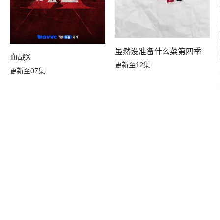
20260212期
20260209期
20260122期
20260119期
虽然没准备什么菜第四季
血战X
更新至12集
更新至07集
20260101期
20251225期
20251204期
20251201期
20251113期
20251110期
20251023期
20251020期
20250929期
20250925期
20250908期
20250904期