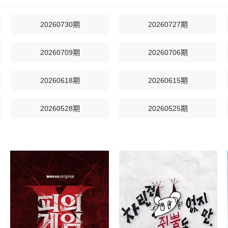
20260730期
20260727期
20260709期
20260706期
20260618期
20260615期
20260528期
20260525期
20260507期
20260504期
20260416期
20260413期
20260326期
20260323期
20260305期
20260302期