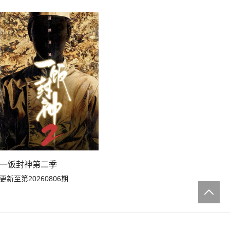
一饭封神第二季
更新至第20260806期