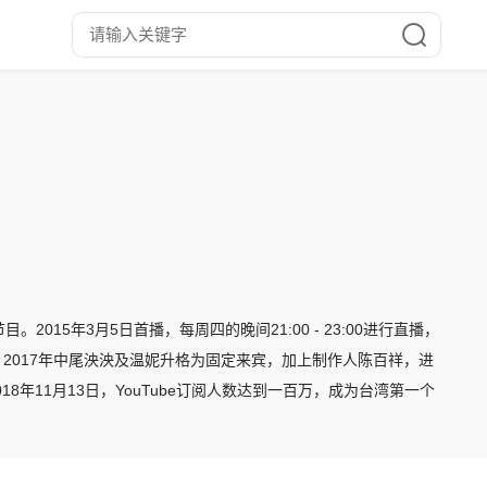
目。2015年3月5日首播，每周四的晚间21:00 - 23:00进行直播，
D), 2017年中尾泱泱及温妮升格为固定来宾，加上制作人陈百祥，进
年11月13日，YouTube订阅人数达到一百万，成为台湾第一个